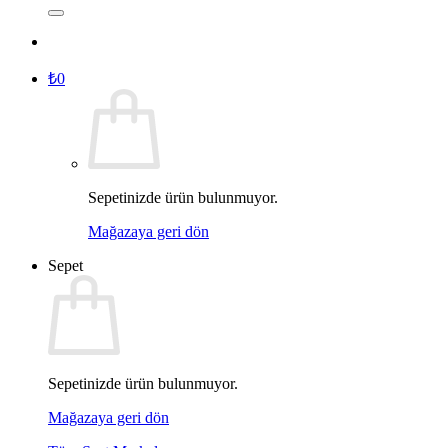
₺
0
Sepetinizde ürün bulunmuyor.
Mağazaya geri dön
Sepet
Sepetinizde ürün bulunmuyor.
Mağazaya geri dön