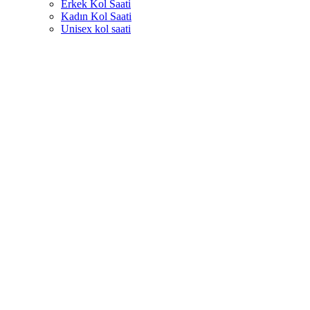
Erkek Kol Saati
Kadın Kol Saati
Unisex kol saati