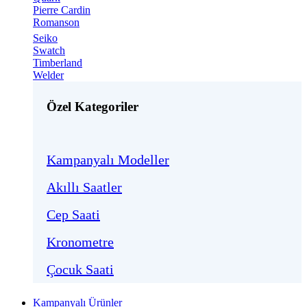
Pierre Cardin
Romanson
Seiko
Swatch
Timberland
Welder
Özel Kategoriler
Kampanyalı Modeller
Akıllı Saatler
Cep Saati
Kronometre
Çocuk Saati
Kampanyalı Ürünler