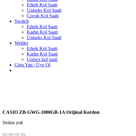
Erkek Kol Saati
Uniseks Kol Saati
Çocuk Kol Saati
Swatch
Erkek Kol Saati
Kadın Kol Saati
Uniseks Kol Saati
Welder
Erkek Kol Saati
Kadın Kol Saati
Unisex kol saati
Giriş Yap / Üye Ol
CASIO ZB-GWG-1000GB-1A Orijinal Kordon
Stokta yok