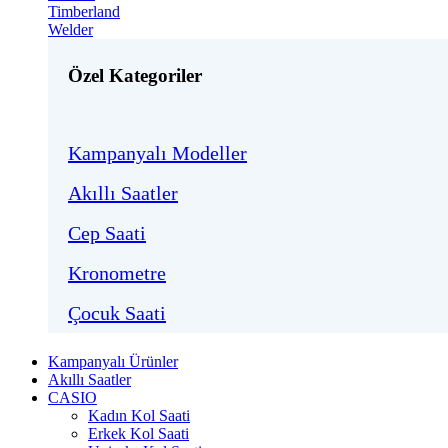
Timberland
Welder
Özel Kategoriler
Kampanyalı Modeller
Akıllı Saatler
Cep Saati
Kronometre
Çocuk Saati
Kampanyalı Ürünler
Akıllı Saatler
CASIO
Kadın Kol Saati
Erkek Kol Saati