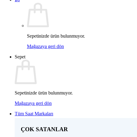
Sepetinizde ürün bulunmuyor.
Mağazaya geri dön
Sepet
Sepetinizde ürün bulunmuyor.
Mağazaya geri dön
Tüm Saat Markaları
ÇOK SATANLAR