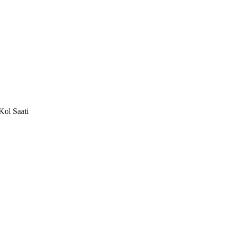
Kol Saati