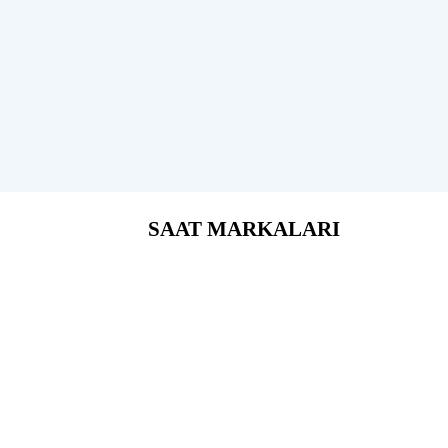
SAAT MARKALARI