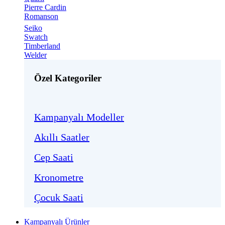
Pierre Cardin
Romanson
Seiko
Swatch
Timberland
Welder
Özel Kategoriler
Kampanyalı Modeller
Akıllı Saatler
Cep Saati
Kronometre
Çocuk Saati
Kampanyalı Ürünler