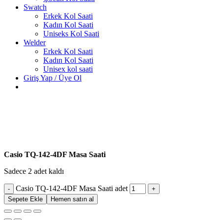
Swatch
Erkek Kol Saati
Kadın Kol Saati
Uniseks Kol Saati
Welder
Erkek Kol Saati
Kadın Kol Saati
Unisex kol saati
Giriş Yap / Üye Ol
Casio TQ-142-4DF Masa Saati
Sadece 2 adet kaldı
Casio TQ-142-4DF Masa Saati adet
Sepete Ekle
Hemen satın al