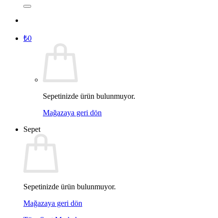
₺
0
Sepetinizde ürün bulunmuyor.
Mağazaya geri dön
Sepet
Sepetinizde ürün bulunmuyor.
Mağazaya geri dön