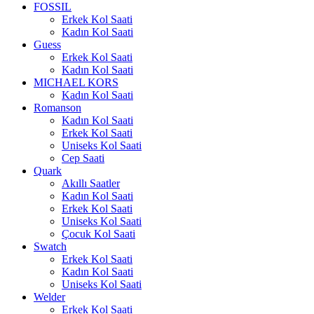
FOSSIL
Erkek Kol Saati
Kadın Kol Saati
Guess
Erkek Kol Saati
Kadın Kol Saati
MICHAEL KORS
Kadın Kol Saati
Romanson
Kadın Kol Saati
Erkek Kol Saati
Uniseks Kol Saati
Cep Saati
Quark
Akıllı Saatler
Kadın Kol Saati
Erkek Kol Saati
Uniseks Kol Saati
Çocuk Kol Saati
Swatch
Erkek Kol Saati
Kadın Kol Saati
Uniseks Kol Saati
Welder
Erkek Kol Saati