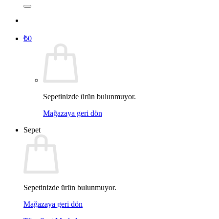
₺
0
Sepetinizde ürün bulunmuyor.
Mağazaya geri dön
Sepet
Sepetinizde ürün bulunmuyor.
Mağazaya geri dön