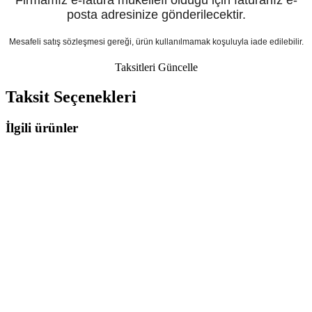
posta adresinize gönderilecektir.
Mesafeli satış sözleşmesi gereği, ürün kullanılmamak koşuluyla iade edilebilir.
Taksitleri Güncelle
Taksit Seçenekleri
İlgili ürünler