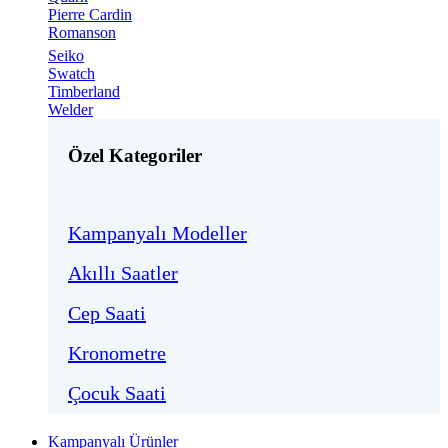
Pierre Cardin
Romanson
Seiko
Swatch
Timberland
Welder
Özel Kategoriler
Kampanyalı Modeller
Akıllı Saatler
Cep Saati
Kronometre
Çocuk Saati
Kampanyalı Ürünler