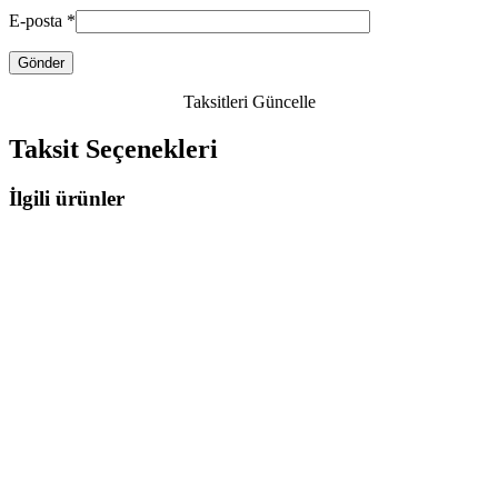
E-posta
*
Taksitleri Güncelle
Taksit Seçenekleri
İlgili ürünler