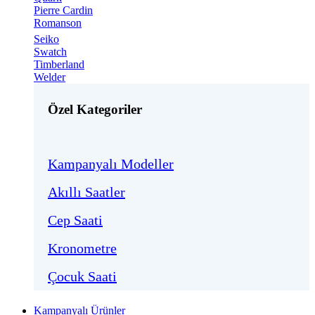
Pierre Cardin
Romanson
Seiko
Swatch
Timberland
Welder
Özel Kategoriler
Kampanyalı Modeller
Akıllı Saatler
Cep Saati
Kronometre
Çocuk Saati
Kampanyalı Ürünler