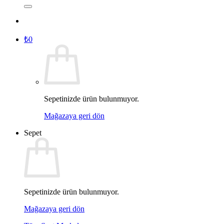
₺
0
Sepetinizde ürün bulunmuyor.
Mağazaya geri dön
Sepet
Sepetinizde ürün bulunmuyor.
Mağazaya geri dön