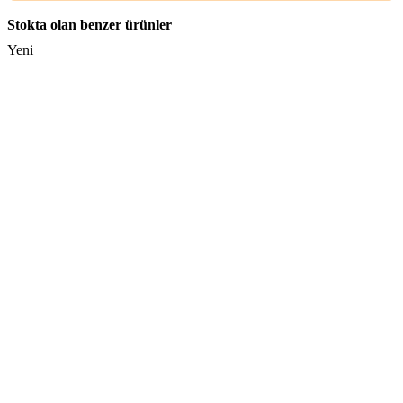
Stokta olan benzer ürünler
Yeni