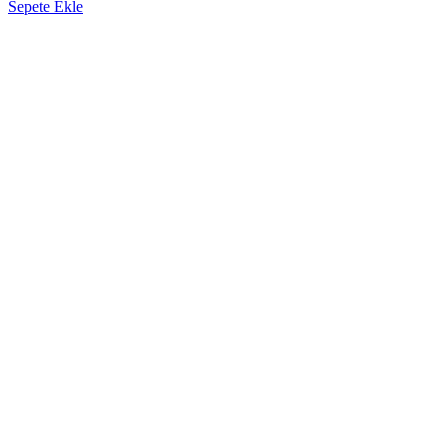
Sepete Ekle