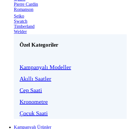
Pierre Cardin
Romanson
Seiko
Swatch
Timberland
Welder
Özel Kategoriler
Kampanyalı Modeller
Akıllı Saatler
Cep Saati
Kronometre
Çocuk Saati
Kampanyalı Ürünler