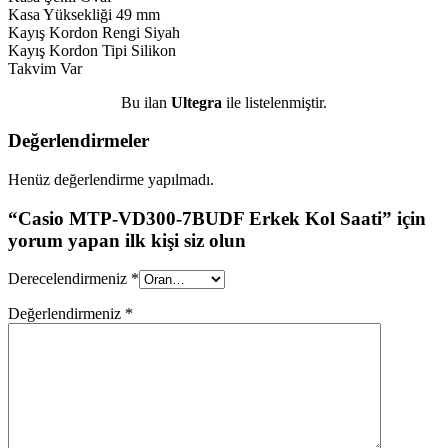
Kasa Yüksekliği 49 mm
Kayış Kordon Rengi Siyah
Kayış Kordon Tipi Silikon
Takvim Var
Bu ilan
Ultegra
ile listelenmiştir.
Değerlendirmeler
Henüz değerlendirme yapılmadı.
“Casio MTP-VD300-7BUDF Erkek Kol Saati” için
yorum yapan ilk kişi siz olun
Derecelendirmeniz
*
Değerlendirmeniz
*