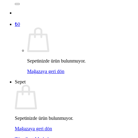
₺
0
Sepetinizde ürün bulunmuyor.
Mağazaya geri dön
Sepet
Sepetinizde ürün bulunmuyor.
Mağazaya geri dön