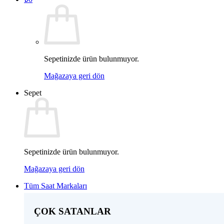
Sepetinizde ürün bulunmuyor.
Mağazaya geri dön
Sepet
Sepetinizde ürün bulunmuyor.
Mağazaya geri dön
Tüm Saat Markaları
ÇOK SATANLAR