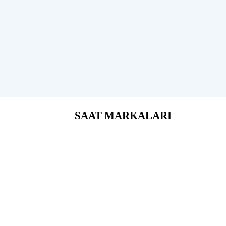
SAAT MARKALARI