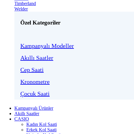
Timberland
Welder
Özel Kategoriler
Kampanyalı Modeller
Akıllı Saatler
Cep Saati
Kronometre
Çocuk Saati
Kampanyalı Ürünler
Akıllı Saatler
CASIO
Kadın Kol Saati
Erkek Kol Saati