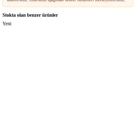
Stokta olan benzer ürünler
Yeni