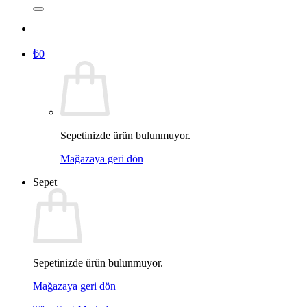
₺
0
Sepetinizde ürün bulunmuyor.
Mağazaya geri dön
Sepet
Sepetinizde ürün bulunmuyor.
Mağazaya geri dön