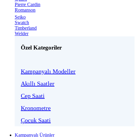
Pierre Cardin
Romanson
Seiko
Swatch
Timberland
Welder
Özel Kategoriler
Kampanyalı Modeller
Akıllı Saatler
Cep Saati
Kronometre
Çocuk Saati
Kampanyalı Ürünler