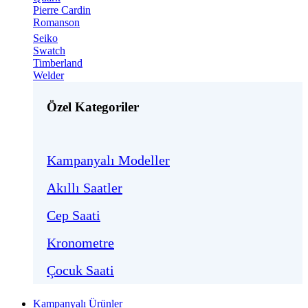
Pierre Cardin
Romanson
Seiko
Swatch
Timberland
Welder
Özel Kategoriler
Kampanyalı Modeller
Akıllı Saatler
Cep Saati
Kronometre
Çocuk Saati
Kampanyalı Ürünler