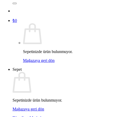
₺
0
Sepetinizde ürün bulunmuyor.
Mağazaya geri dön
Sepet
Sepetinizde ürün bulunmuyor.
Mağazaya geri dön