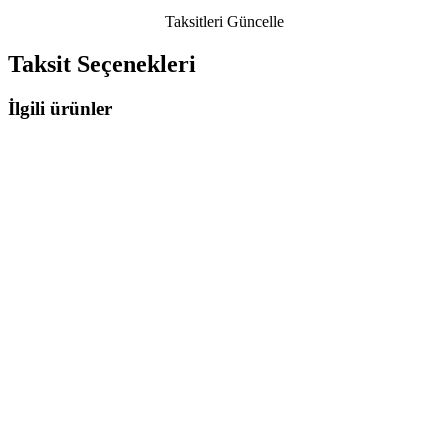
Taksitleri Güncelle
Taksit Seçenekleri
İlgili ürünler