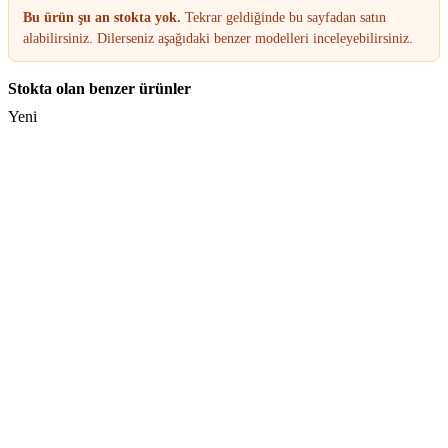
Bu ürün şu an stokta yok.
Tekrar geldiğinde bu sayfadan satın
alabilirsiniz. Dilerseniz aşağıdaki benzer modelleri inceleyebilirsiniz.
Stokta olan benzer ürünler
Yeni