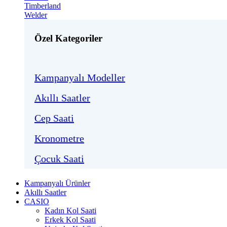
Timberland
Welder
Özel Kategoriler
Kampanyalı Modeller
Akıllı Saatler
Cep Saati
Kronometre
Çocuk Saati
Kampanyalı Ürünler
Akıllı Saatler
CASIO
Kadın Kol Saati
Erkek Kol Saati