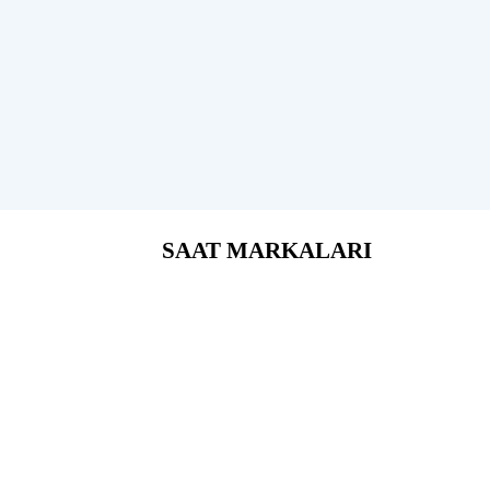
SAAT MARKALARI