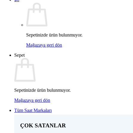
Sepetinizde ürün bulunmuyor.
Mağazaya geri dön
Sepet
Sepetinizde ürün bulunmuyor.
Mağazaya geri dön
Tüm Saat Markaları
ÇOK SATANLAR