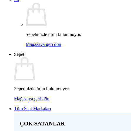
Sepetinizde ürün bulunmuyor.
Mağazaya geri dön
Sepet
Sepetinizde ürün bulunmuyor.
Mağazaya geri dön
Tüm Saat Markaları
ÇOK SATANLAR