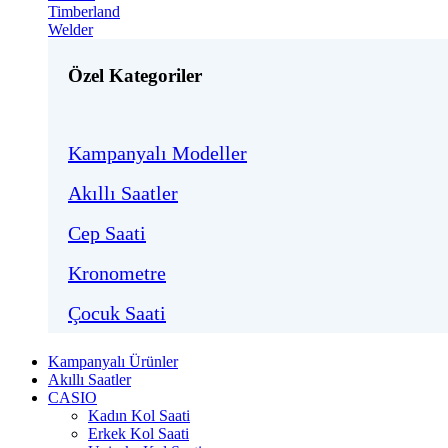
Timberland
Welder
Özel Kategoriler
Kampanyalı Modeller
Akıllı Saatler
Cep Saati
Kronometre
Çocuk Saati
Kampanyalı Ürünler
Akıllı Saatler
CASIO
Kadın Kol Saati
Erkek Kol Saati