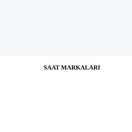
SAAT MARKALARI