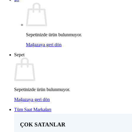
Sepetinizde ürün bulunmuyor.
Mağazaya geri dön
Sepet
Sepetinizde ürün bulunmuyor.
Mağazaya geri dön
Tüm Saat Markaları
ÇOK SATANLAR