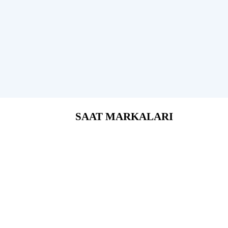
SAAT MARKALARI