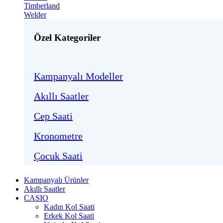
Timberland
Welder
Özel Kategoriler
Kampanyalı Modeller
Akıllı Saatler
Cep Saati
Kronometre
Çocuk Saati
Kampanyalı Ürünler
Akıllı Saatler
CASIO
Kadın Kol Saati
Erkek Kol Saati