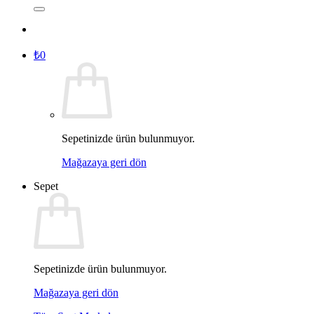
₺
0
Sepetinizde ürün bulunmuyor.
Mağazaya geri dön
Sepet
Sepetinizde ürün bulunmuyor.
Mağazaya geri dön