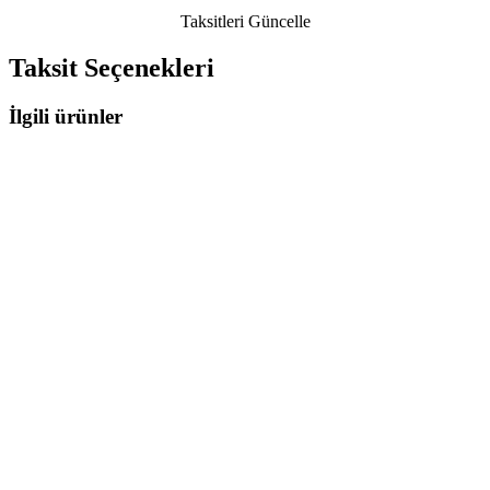
Taksitleri Güncelle
Taksit Seçenekleri
İlgili ürünler