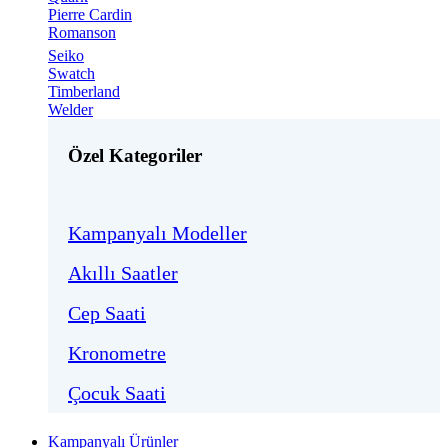
Pierre Cardin
Romanson
Seiko
Swatch
Timberland
Welder
Özel Kategoriler
Kampanyalı Modeller
Akıllı Saatler
Cep Saati
Kronometre
Çocuk Saati
Kampanyalı Ürünler