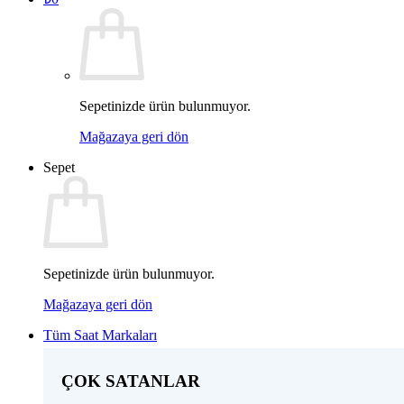
Sepetinizde ürün bulunmuyor.
Mağazaya geri dön
Sepet
Sepetinizde ürün bulunmuyor.
Mağazaya geri dön
Tüm Saat Markaları
ÇOK SATANLAR