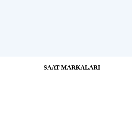
SAAT MARKALARI