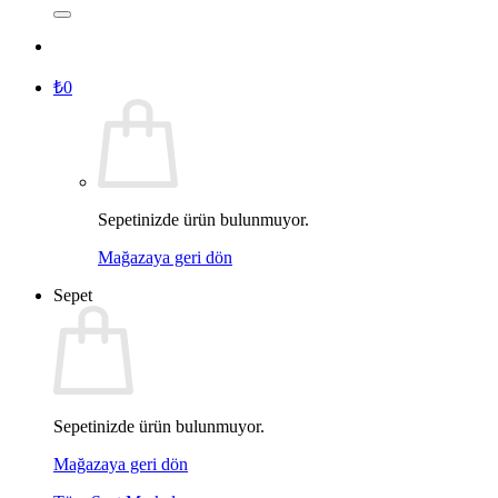
₺
0
Sepetinizde ürün bulunmuyor.
Mağazaya geri dön
Sepet
Sepetinizde ürün bulunmuyor.
Mağazaya geri dön