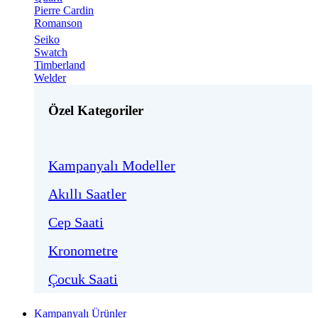
Pierre Cardin
Romanson
Seiko
Swatch
Timberland
Welder
Özel Kategoriler
Kampanyalı Modeller
Akıllı Saatler
Cep Saati
Kronometre
Çocuk Saati
Kampanyalı Ürünler