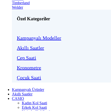
Timberland
Welder
Özel Kategoriler
Kampanyalı Modeller
Akıllı Saatler
Cep Saati
Kronometre
Çocuk Saati
Kampanyalı Ürünler
Akıllı Saatler
CASIO
Kadın Kol Saati
Erkek Kol Saati