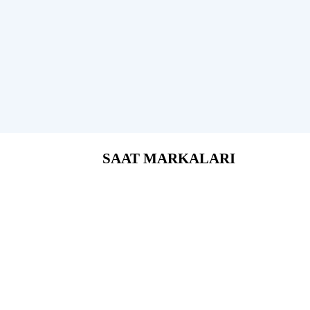
SAAT MARKALARI