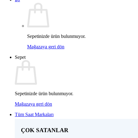
Sepetinizde ürün bulunmuyor.
Mağazaya geri dön
Sepet
Sepetinizde ürün bulunmuyor.
Mağazaya geri dön
Tüm Saat Markaları
ÇOK SATANLAR