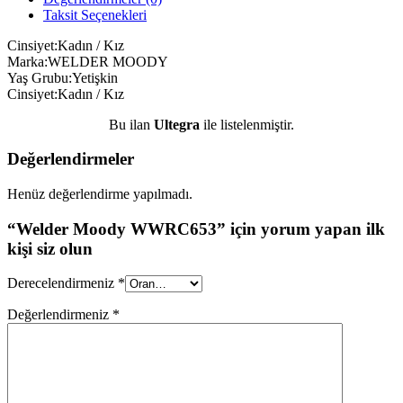
Taksit Seçenekleri
Cinsiyet:Kadın / Kız
Marka:WELDER MOODY
Yaş Grubu:Yetişkin
Cinsiyet:Kadın / Kız
Bu ilan
Ultegra
ile listelenmiştir.
Değerlendirmeler
Henüz değerlendirme yapılmadı.
“Welder Moody WWRC653” için yorum yapan ilk
kişi siz olun
Derecelendirmeniz
*
Değerlendirmeniz
*