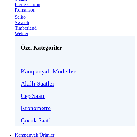
Pierre Cardin
Romanson
Seiko
Swatch
Timberland
Welder
Özel Kategoriler
Kampanyalı Modeller
Akıllı Saatler
Cep Saati
Kronometre
Çocuk Saati
Kampanyalı Ürünler