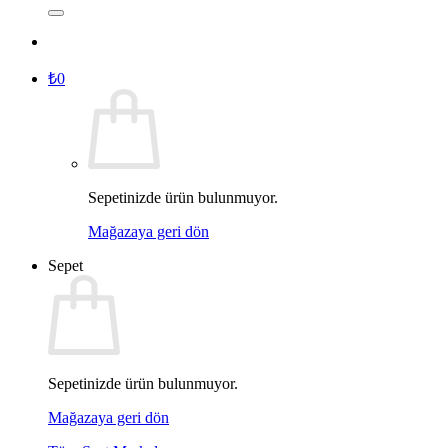
₺
0
Sepetinizde ürün bulunmuyor.
Mağazaya geri dön
Sepet
Sepetinizde ürün bulunmuyor.
Mağazaya geri dön