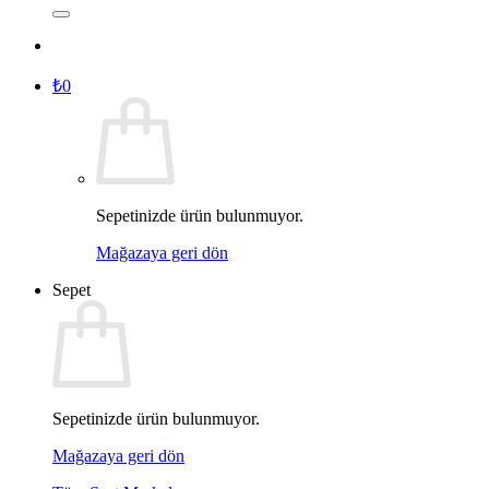
₺
0
Sepetinizde ürün bulunmuyor.
Mağazaya geri dön
Sepet
Sepetinizde ürün bulunmuyor.
Mağazaya geri dön