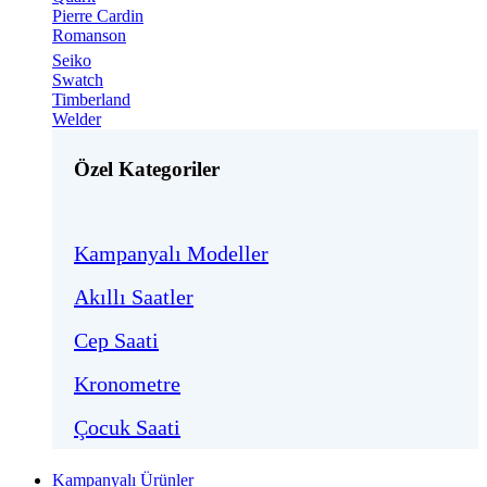
Pierre Cardin
Romanson
Seiko
Swatch
Timberland
Welder
Özel Kategoriler
Kampanyalı Modeller
Akıllı Saatler
Cep Saati
Kronometre
Çocuk Saati
Kampanyalı Ürünler