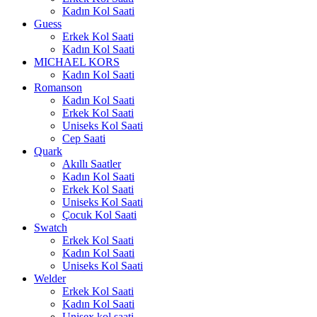
Kadın Kol Saati
Guess
Erkek Kol Saati
Kadın Kol Saati
MICHAEL KORS
Kadın Kol Saati
Romanson
Kadın Kol Saati
Erkek Kol Saati
Uniseks Kol Saati
Cep Saati
Quark
Akıllı Saatler
Kadın Kol Saati
Erkek Kol Saati
Uniseks Kol Saati
Çocuk Kol Saati
Swatch
Erkek Kol Saati
Kadın Kol Saati
Uniseks Kol Saati
Welder
Erkek Kol Saati
Kadın Kol Saati
Unisex kol saati