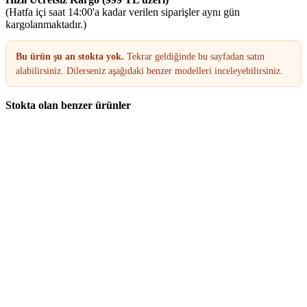
(Hatfa içi saat 14:00'a kadar verilen siparişler aynı gün
kargolanmaktadır.)
Bu ürün şu an stokta yok.
Tekrar geldiğinde bu sayfadan satın
alabilirsiniz. Dilerseniz aşağıdaki benzer modelleri inceleyebilirsiniz.
Stokta olan benzer ürünler