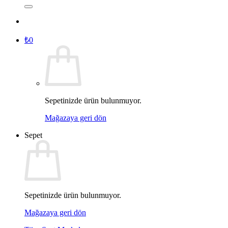
₺
0
Sepetinizde ürün bulunmuyor.
Mağazaya geri dön
Sepet
Sepetinizde ürün bulunmuyor.
Mağazaya geri dön