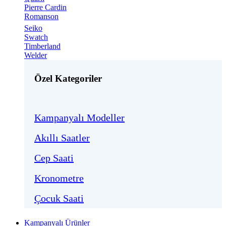
Pierre Cardin
Romanson
Seiko
Swatch
Timberland
Welder
Özel Kategoriler
Kampanyalı Modeller
Akıllı Saatler
Cep Saati
Kronometre
Çocuk Saati
Kampanyalı Ürünler