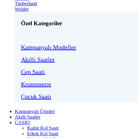
Timberland
Welder
Özel Kategoriler
Kampanyalı Modeller
Akıllı Saatler
Cep Saati
Kronometre
Çocuk Saati
Kampanyalı Ürünler
Akıllı Saatler
CASIO
Kadın Kol Saati
Erkek Kol Saati