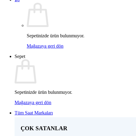
Sepetinizde ürün bulunmuyor.
Mağazaya geri dön
Sepet
Sepetinizde ürün bulunmuyor.
Mağazaya geri dön
Tüm Saat Markaları
ÇOK SATANLAR