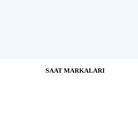
SAAT MARKALARI