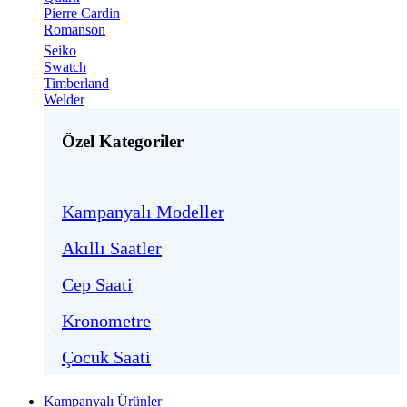
Pierre Cardin
Romanson
Seiko
Swatch
Timberland
Welder
Özel Kategoriler
Kampanyalı Modeller
Akıllı Saatler
Cep Saati
Kronometre
Çocuk Saati
Kampanyalı Ürünler