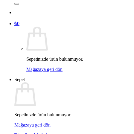
₺
0
Sepetinizde ürün bulunmuyor.
Mağazaya geri dön
Sepet
Sepetinizde ürün bulunmuyor.
Mağazaya geri dön