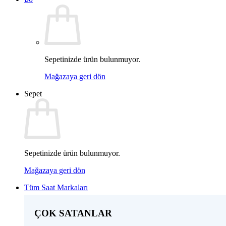
Sepetinizde ürün bulunmuyor.
Mağazaya geri dön
Sepet
Sepetinizde ürün bulunmuyor.
Mağazaya geri dön
Tüm Saat Markaları
ÇOK SATANLAR