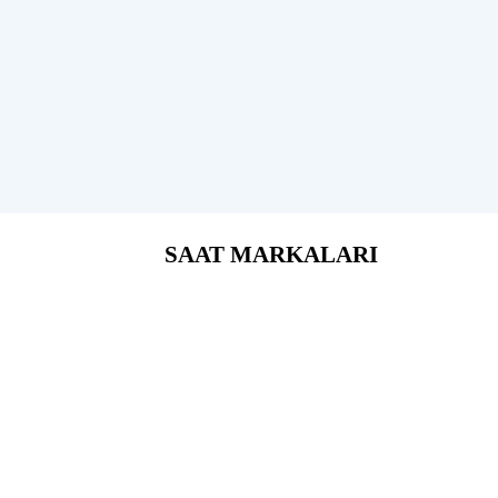
SAAT MARKALARI