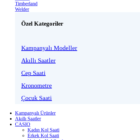
Timberland
Welder
Özel Kategoriler
Kampanyalı Modeller
Akıllı Saatler
Cep Saati
Kronometre
Çocuk Saati
Kampanyalı Ürünler
Akıllı Saatler
CASIO
Kadın Kol Saati
Erkek Kol Saati