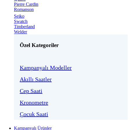
Pierre Cardin
Romanson
Seiko
Swatch
Timberland
Welder
Özel Kategoriler
Kampanyalı Modeller
Akıllı Saatler
Cep Saati
Kronometre
Çocuk Saati
Kampanyalı Ürünler