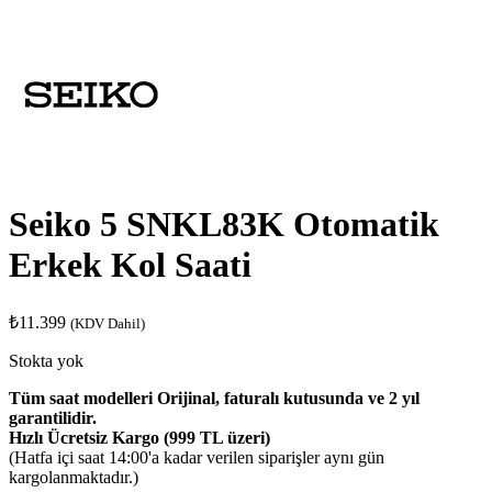
Seiko 5 SNKL83K Otomatik
Erkek Kol Saati
₺
11.399
(KDV Dahil)
Stokta yok
Tüm saat modelleri Orijinal, faturalı kutusunda ve 2 yıl
garantilidir.
Hızlı Ücretsiz Kargo (999 TL üzeri)
(Hatfa içi saat 14:00'a kadar verilen siparişler aynı gün
kargolanmaktadır.)