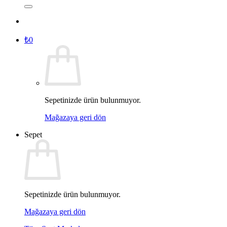
₺
0
Sepetinizde ürün bulunmuyor.
Mağazaya geri dön
Sepet
Sepetinizde ürün bulunmuyor.
Mağazaya geri dön