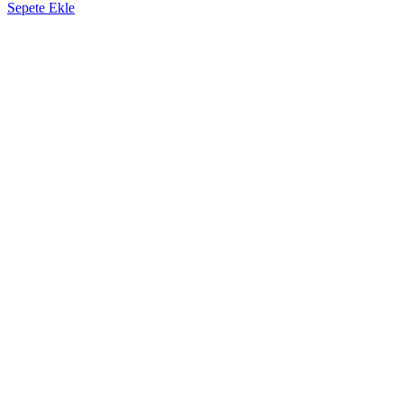
Sepete Ekle