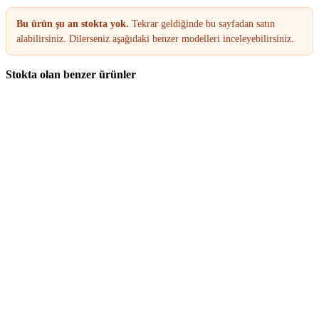
Bu ürün şu an stokta yok.
Tekrar geldiğinde bu sayfadan satın
alabilirsiniz. Dilerseniz aşağıdaki benzer modelleri inceleyebilirsiniz.
Stokta olan benzer ürünler