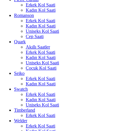
Erkek Kol Saati
Kadın Kol Saati
Romanson
Erkek Kol Saati
Kadın Kol Saati
Uniseks Kol Saati
Cep Saati
Quark
Akıllı Saatler
Erkek Kol Saati
Kadın Kol Saati
Uniseks Kol Saati
Çocuk Kol Saati
Seiko
Erkek Kol Saati
Kadın Kol Saati
Swatch
Erkek Kol Saati
Kadın Kol Saati
Uniseks Kol Saati
Timberland
Erkek Kol Saati
Welder
Erkek Kol Saati