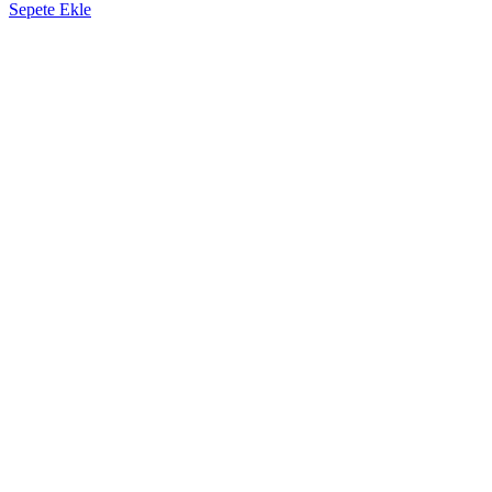
Sepete Ekle