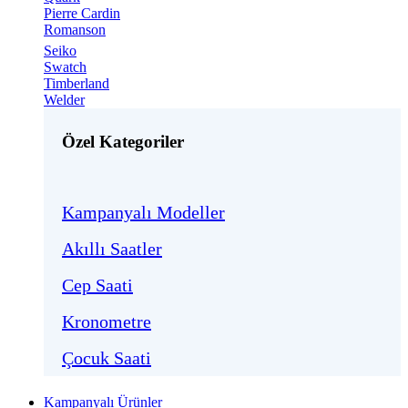
Pierre Cardin
Romanson
Seiko
Swatch
Timberland
Welder
Özel Kategoriler
Kampanyalı Modeller
Akıllı Saatler
Cep Saati
Kronometre
Çocuk Saati
Kampanyalı Ürünler