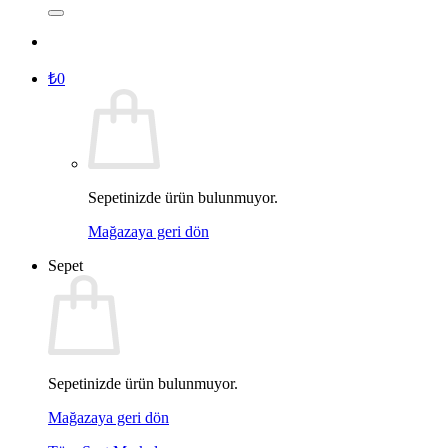
₺
0
Sepetinizde ürün bulunmuyor.
Mağazaya geri dön
Sepet
Sepetinizde ürün bulunmuyor.
Mağazaya geri dön