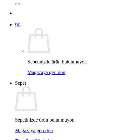
₺
0
Sepetinizde ürün bulunmuyor.
Mağazaya geri dön
Sepet
Sepetinizde ürün bulunmuyor.
Mağazaya geri dön