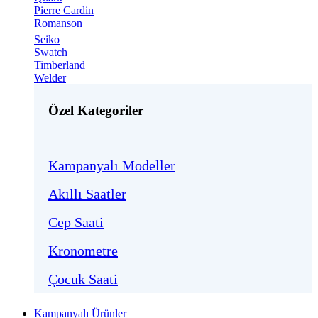
Pierre Cardin
Romanson
Seiko
Swatch
Timberland
Welder
Özel Kategoriler
Kampanyalı Modeller
Akıllı Saatler
Cep Saati
Kronometre
Çocuk Saati
Kampanyalı Ürünler