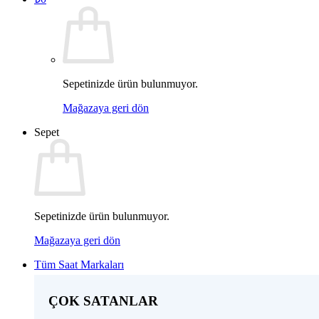
Sepetinizde ürün bulunmuyor.
Mağazaya geri dön
Sepet
Sepetinizde ürün bulunmuyor.
Mağazaya geri dön
Tüm Saat Markaları
ÇOK SATANLAR