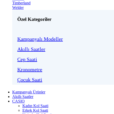
Timberland
Welder
Özel Kategoriler
Kampanyalı Modeller
Akıllı Saatler
Cep Saati
Kronometre
Çocuk Saati
Kampanyalı Ürünler
Akıllı Saatler
CASIO
Kadın Kol Saati
Erkek Kol Saati