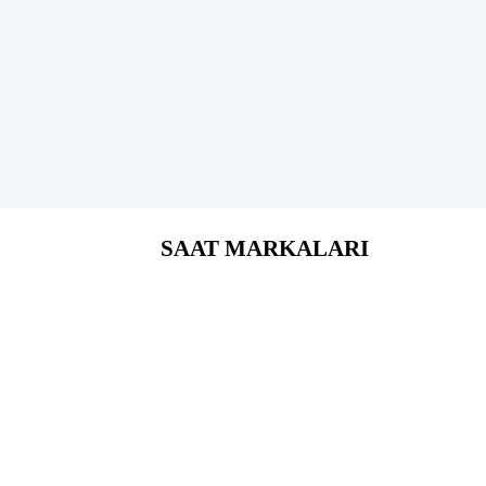
SAAT MARKALARI