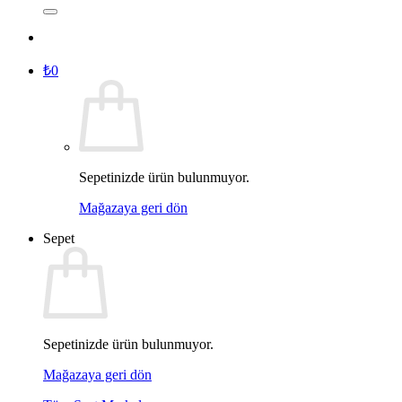
₺
0
Sepetinizde ürün bulunmuyor.
Mağazaya geri dön
Sepet
Sepetinizde ürün bulunmuyor.
Mağazaya geri dön