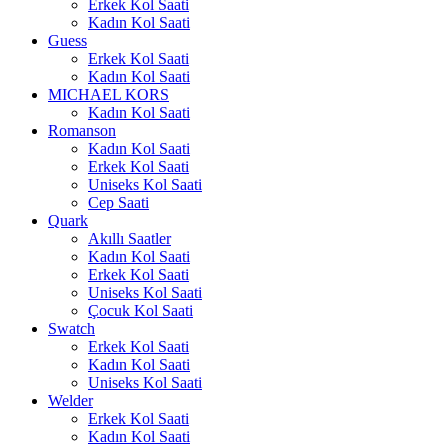
Erkek Kol Saati
Kadın Kol Saati
Guess
Erkek Kol Saati
Kadın Kol Saati
MICHAEL KORS
Kadın Kol Saati
Romanson
Kadın Kol Saati
Erkek Kol Saati
Uniseks Kol Saati
Cep Saati
Quark
Akıllı Saatler
Kadın Kol Saati
Erkek Kol Saati
Uniseks Kol Saati
Çocuk Kol Saati
Swatch
Erkek Kol Saati
Kadın Kol Saati
Uniseks Kol Saati
Welder
Erkek Kol Saati
Kadın Kol Saati