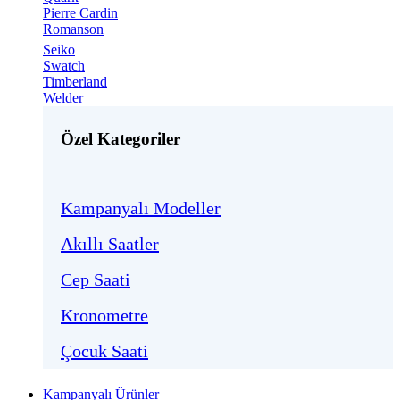
Pierre Cardin
Romanson
Seiko
Swatch
Timberland
Welder
Özel Kategoriler
Kampanyalı Modeller
Akıllı Saatler
Cep Saati
Kronometre
Çocuk Saati
Kampanyalı Ürünler