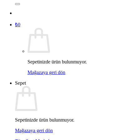
₺
0
Sepetinizde ürün bulunmuyor.
Mağazaya geri dön
Sepet
Sepetinizde ürün bulunmuyor.
Mağazaya geri dön