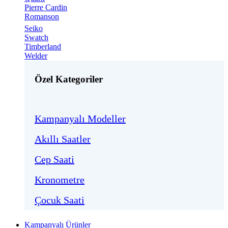
Pierre Cardin
Romanson
Seiko
Swatch
Timberland
Welder
Özel Kategoriler
Kampanyalı Modeller
Akıllı Saatler
Cep Saati
Kronometre
Çocuk Saati
Kampanyalı Ürünler