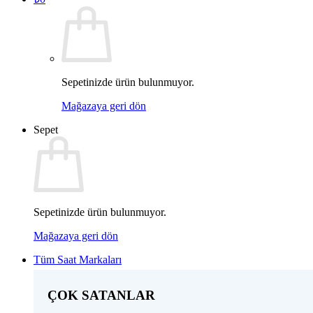
Sepetinizde ürün bulunmuyor.
Mağazaya geri dön
Sepet
Sepetinizde ürün bulunmuyor.
Mağazaya geri dön
Tüm Saat Markaları
ÇOK SATANLAR