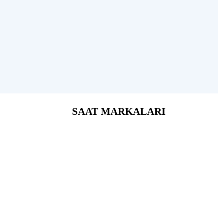
SAAT MARKALARI