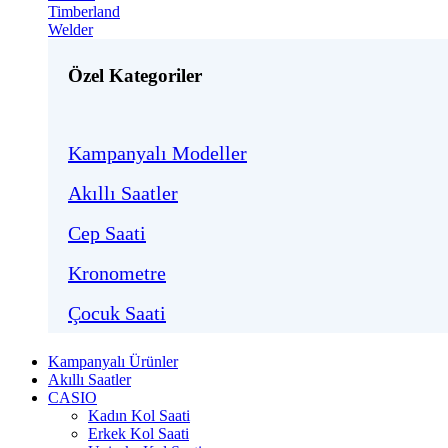
Timberland
Welder
Özel Kategoriler
Kampanyalı Modeller
Akıllı Saatler
Cep Saati
Kronometre
Çocuk Saati
Kampanyalı Ürünler
Akıllı Saatler
CASIO
Kadın Kol Saati
Erkek Kol Saati