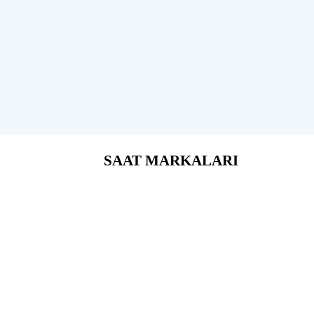
SAAT MARKALARI