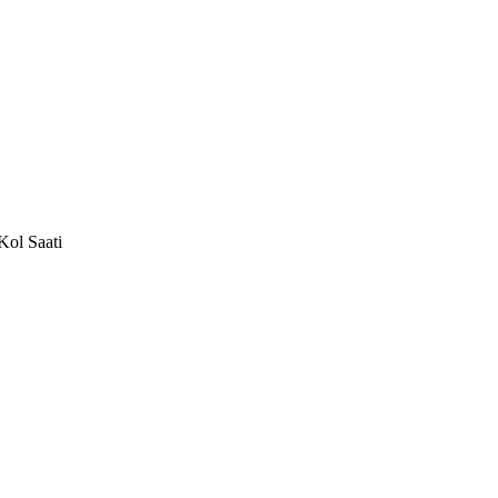
ol Saati