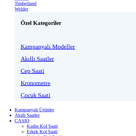
Timberland
Welder
Özel Kategoriler
Kampanyalı Modeller
Akıllı Saatler
Cep Saati
Kronometre
Çocuk Saati
Kampanyalı Ürünler
Akıllı Saatler
CASIO
Kadın Kol Saati
Erkek Kol Saati