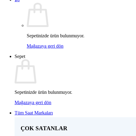
Sepetinizde ürün bulunmuyor.
Mağazaya geri dön
Sepet
Sepetinizde ürün bulunmuyor.
Mağazaya geri dön
Tüm Saat Markaları
ÇOK SATANLAR