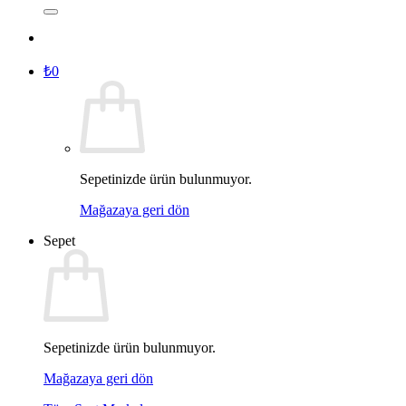
₺
0
Sepetinizde ürün bulunmuyor.
Mağazaya geri dön
Sepet
Sepetinizde ürün bulunmuyor.
Mağazaya geri dön