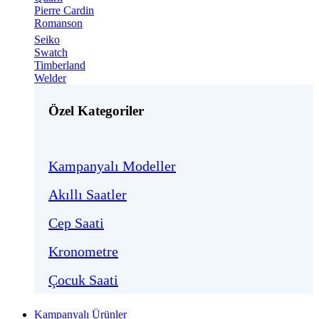
Pierre Cardin
Romanson
Seiko
Swatch
Timberland
Welder
Özel Kategoriler
Kampanyalı Modeller
Akıllı Saatler
Cep Saati
Kronometre
Çocuk Saati
Kampanyalı Ürünler