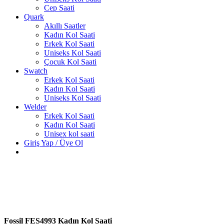
Cep Saati
Quark
Akıllı Saatler
Kadın Kol Saati
Erkek Kol Saati
Uniseks Kol Saati
Çocuk Kol Saati
Swatch
Erkek Kol Saati
Kadın Kol Saati
Uniseks Kol Saati
Welder
Erkek Kol Saati
Kadın Kol Saati
Unisex kol saati
Giriş Yap / Üye Ol
Fossil FES4993 Kadın Kol Saati