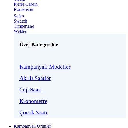
Pierre Cardin
Romanson
Seiko
Swatch
Timberland
Welder
Özel Kategoriler
Kampanyalı Modeller
Akıllı Saatler
Cep Saati
Kronometre
Çocuk Saati
Kampanyalı Ürünler