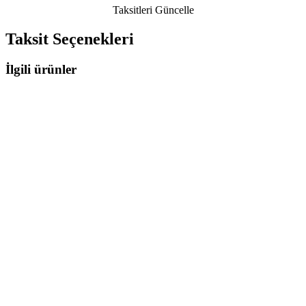
Taksitleri Güncelle
Taksit Seçenekleri
İlgili ürünler