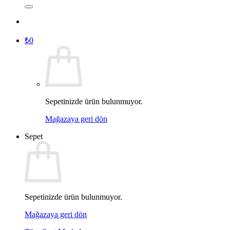
₺
0
Sepetinizde ürün bulunmuyor.
Mağazaya geri dön
Sepet
Sepetinizde ürün bulunmuyor.
Mağazaya geri dön