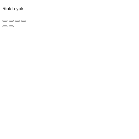
Stokta yok