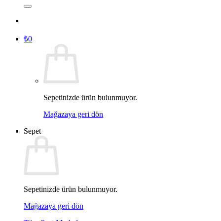
₺
0
Sepetinizde ürün bulunmuyor.
Mağazaya geri dön
Sepet
Sepetinizde ürün bulunmuyor.
Mağazaya geri dön