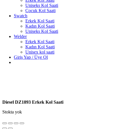
Erkek Kol Saati
Uniseks Kol Saati
Çocuk Kol Saati
Swatch
Erkek Kol Saati
Kadın Kol Saati
Uniseks Kol Saati
Welder
Erkek Kol Saati
Kadın Kol Saati
Unisex kol saati
Giriş Yap / Üye Ol
Diesel DZ1893 Erkek Kol Saati
Stokta yok