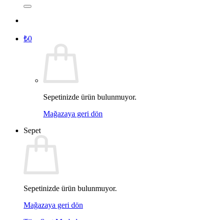
₺
0
Sepetinizde ürün bulunmuyor.
Mağazaya geri dön
Sepet
Sepetinizde ürün bulunmuyor.
Mağazaya geri dön