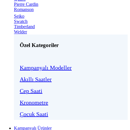
Pierre Cardin
Romanson
Seiko
Swatch
Timberland
Welder
Özel Kategoriler
Kampanyalı Modeller
Akıllı Saatler
Cep Saati
Kronometre
Çocuk Saati
Kampanyalı Ürünler