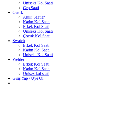
Uniseks Kol Saati
Cep Saati
Quark
Akıllı Saatler
Kadın Kol Saati
Erkek Kol Saati
Uniseks Kol Saati
Çocuk Kol Saati
Swatch
Erkek Kol Saati
Kadın Kol Saati
Uniseks Kol Saati
Welder
Erkek Kol Saati
Kadın Kol Saati
Unisex kol saati
Giriş Yap / Üye Ol