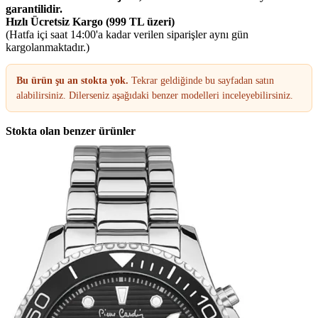
garantilidir.
Hızlı Ücretsiz Kargo (999 TL üzeri)
(Hatfa içi saat 14:00'a kadar verilen siparişler aynı gün
kargolanmaktadır.)
Bu ürün şu an stokta yok.
Tekrar geldiğinde bu sayfadan satın
alabilirsiniz. Dilerseniz aşağıdaki benzer modelleri inceleyebilirsiniz.
Stokta olan benzer ürünler