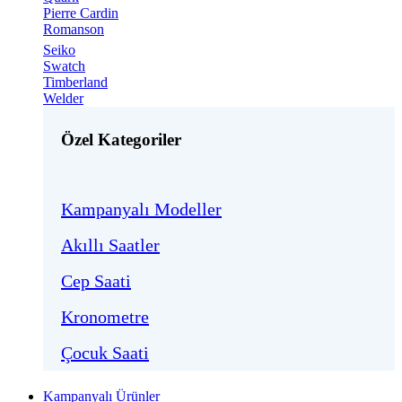
Pierre Cardin
Romanson
Seiko
Swatch
Timberland
Welder
Özel Kategoriler
Kampanyalı Modeller
Akıllı Saatler
Cep Saati
Kronometre
Çocuk Saati
Kampanyalı Ürünler