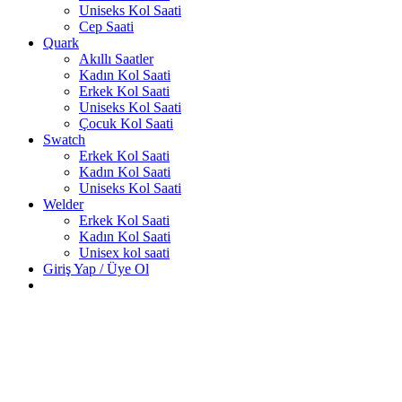
Uniseks Kol Saati
Cep Saati
Quark
Akıllı Saatler
Kadın Kol Saati
Erkek Kol Saati
Uniseks Kol Saati
Çocuk Kol Saati
Swatch
Erkek Kol Saati
Kadın Kol Saati
Uniseks Kol Saati
Welder
Erkek Kol Saati
Kadın Kol Saati
Unisex kol saati
Giriş Yap / Üye Ol