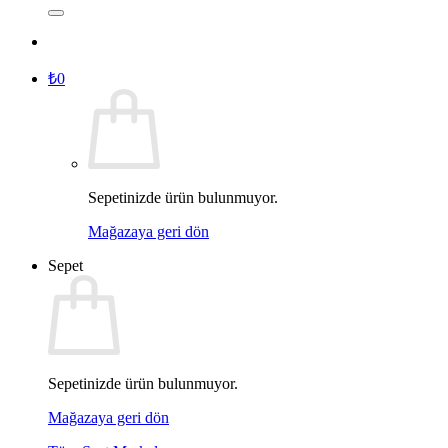
₺
0
Sepetinizde ürün bulunmuyor.
Mağazaya geri dön
Sepet
Sepetinizde ürün bulunmuyor.
Mağazaya geri dön