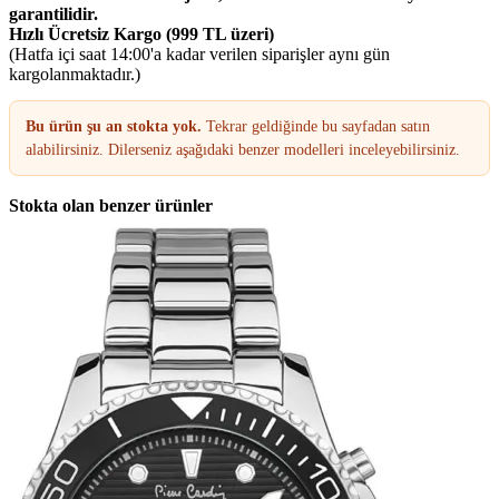
garantilidir.
Hızlı Ücretsiz Kargo (999 TL üzeri)
(Hatfa içi saat 14:00'a kadar verilen siparişler aynı gün
kargolanmaktadır.)
Bu ürün şu an stokta yok.
Tekrar geldiğinde bu sayfadan satın
alabilirsiniz. Dilerseniz aşağıdaki benzer modelleri inceleyebilirsiniz.
Stokta olan benzer ürünler