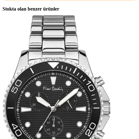
Stokta olan benzer ürünler