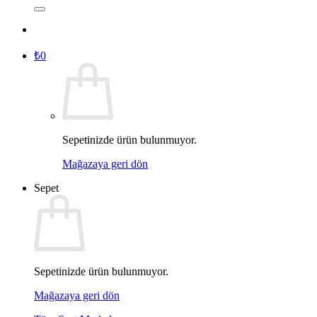
₺
0
Sepetinizde ürün bulunmuyor.
Mağazaya geri dön
Sepet
Sepetinizde ürün bulunmuyor.
Mağazaya geri dön