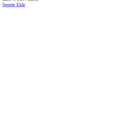
Sepete Ekle