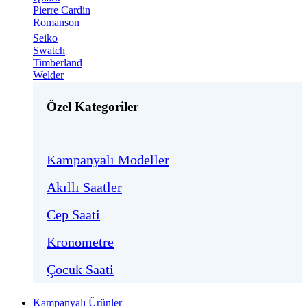
Pierre Cardin
Romanson
Seiko
Swatch
Timberland
Welder
Özel Kategoriler
Kampanyalı Modeller
Akıllı Saatler
Cep Saati
Kronometre
Çocuk Saati
Kampanyalı Ürünler