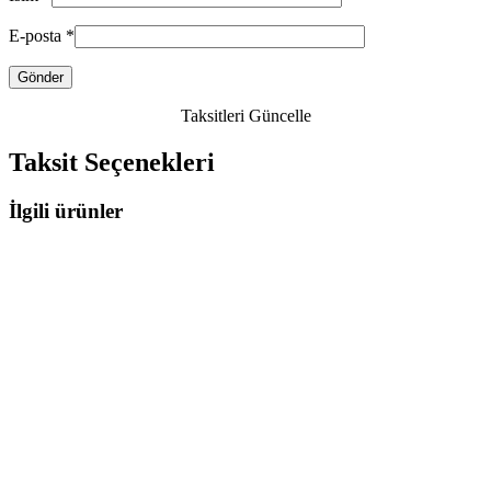
E-posta
*
Taksitleri Güncelle
Taksit Seçenekleri
İlgili ürünler