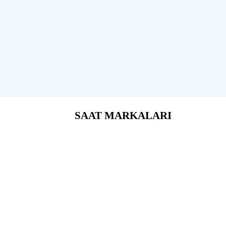
SAAT MARKALARI