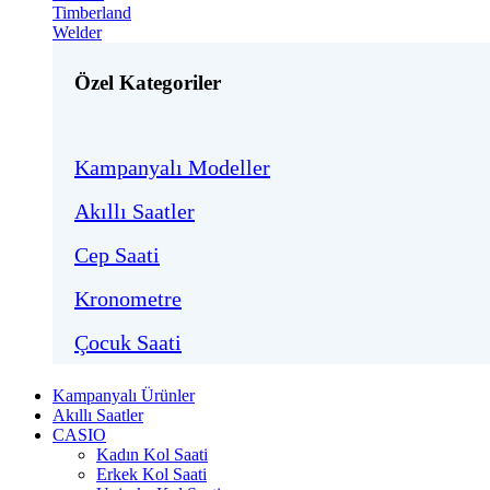
Timberland
Welder
Özel Kategoriler
Kampanyalı Modeller
Akıllı Saatler
Cep Saati
Kronometre
Çocuk Saati
Kampanyalı Ürünler
Akıllı Saatler
CASIO
Kadın Kol Saati
Erkek Kol Saati