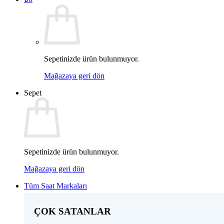
Sepetinizde ürün bulunmuyor.
Mağazaya geri dön
Sepet
Sepetinizde ürün bulunmuyor.
Mağazaya geri dön
Tüm Saat Markaları
ÇOK SATANLAR