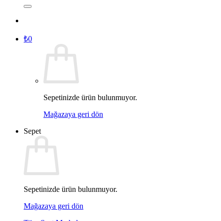
₺
0
Sepetinizde ürün bulunmuyor.
Mağazaya geri dön
Sepet
Sepetinizde ürün bulunmuyor.
Mağazaya geri dön