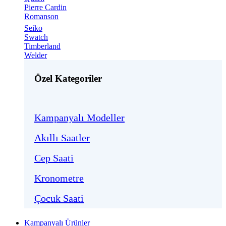
Pierre Cardin
Romanson
Seiko
Swatch
Timberland
Welder
Özel Kategoriler
Kampanyalı Modeller
Akıllı Saatler
Cep Saati
Kronometre
Çocuk Saati
Kampanyalı Ürünler