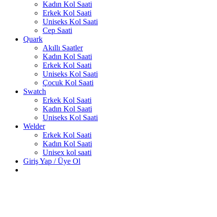
Kadın Kol Saati
Erkek Kol Saati
Uniseks Kol Saati
Cep Saati
Quark
Akıllı Saatler
Kadın Kol Saati
Erkek Kol Saati
Uniseks Kol Saati
Çocuk Kol Saati
Swatch
Erkek Kol Saati
Kadın Kol Saati
Uniseks Kol Saati
Welder
Erkek Kol Saati
Kadın Kol Saati
Unisex kol saati
Giriş Yap / Üye Ol