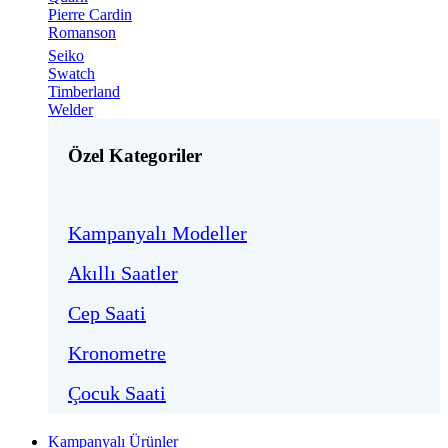
Pierre Cardin
Romanson
Seiko
Swatch
Timberland
Welder
Özel Kategoriler
Kampanyalı Modeller
Akıllı Saatler
Cep Saati
Kronometre
Çocuk Saati
Kampanyalı Ürünler