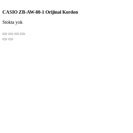
CASIO ZB-AW-80-1 Orijinal Kordon
Stokta yok