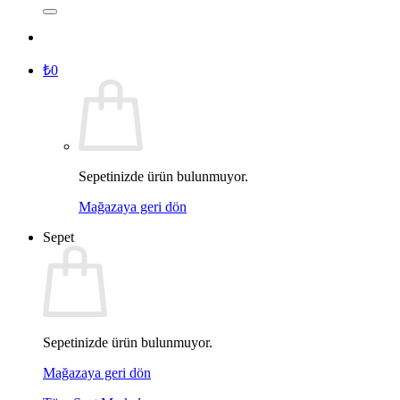
₺
0
Sepetinizde ürün bulunmuyor.
Mağazaya geri dön
Sepet
Sepetinizde ürün bulunmuyor.
Mağazaya geri dön