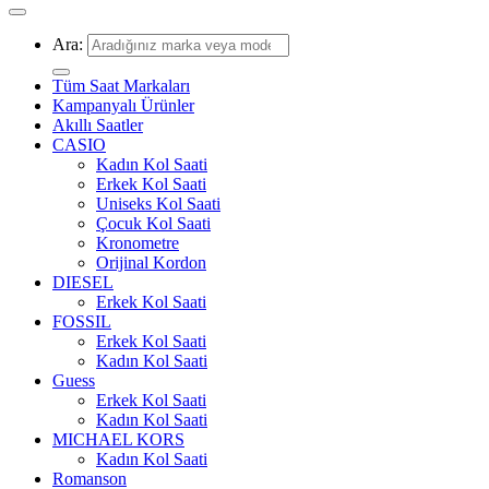
Ara:
Tüm Saat Markaları
Kampanyalı Ürünler
Akıllı Saatler
CASIO
Kadın Kol Saati
Erkek Kol Saati
Uniseks Kol Saati
Çocuk Kol Saati
Kronometre
Orijinal Kordon
DIESEL
Erkek Kol Saati
FOSSIL
Erkek Kol Saati
Kadın Kol Saati
Guess
Erkek Kol Saati
Kadın Kol Saati
MICHAEL KORS
Kadın Kol Saati
Romanson