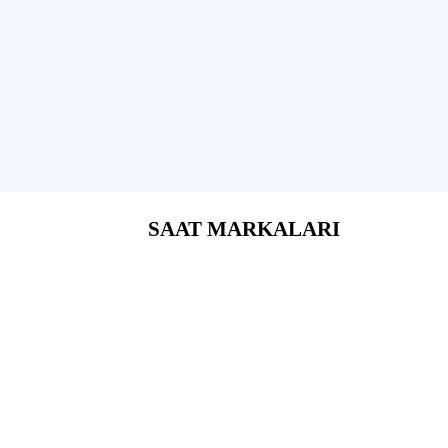
SAAT MARKALARI