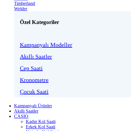
Timberland
Welder
Özel Kategoriler
Kampanyalı Modeller
Akıllı Saatler
Cep Saati
Kronometre
Çocuk Saati
Kampanyalı Ürünler
Akıllı Saatler
CASIO
Kadın Kol Saati
Erkek Kol Saati