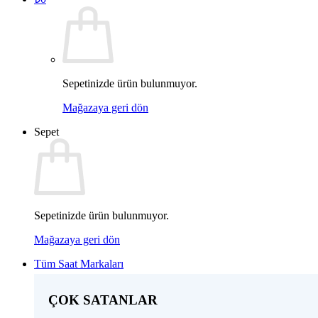
Sepetinizde ürün bulunmuyor.
Mağazaya geri dön
Sepet
Sepetinizde ürün bulunmuyor.
Mağazaya geri dön
Tüm Saat Markaları
ÇOK SATANLAR