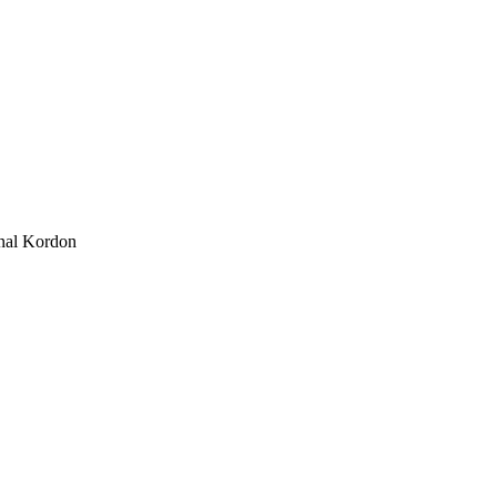
al Kordon