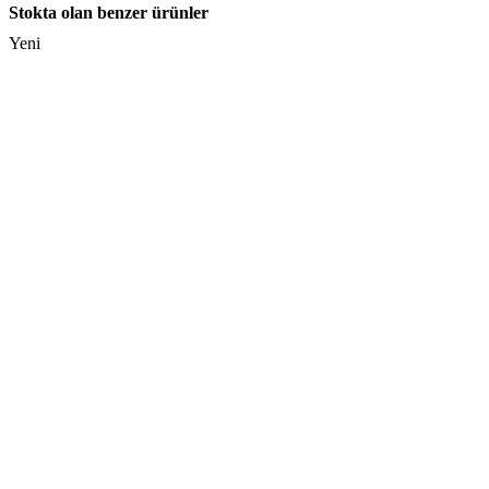
Stokta olan benzer ürünler
Yeni