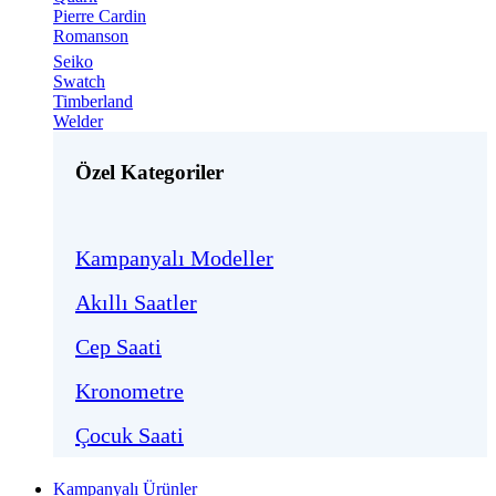
Pierre Cardin
Romanson
Seiko
Swatch
Timberland
Welder
Özel Kategoriler
Kampanyalı Modeller
Akıllı Saatler
Cep Saati
Kronometre
Çocuk Saati
Kampanyalı Ürünler