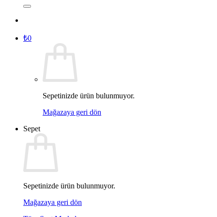
₺
0
Sepetinizde ürün bulunmuyor.
Mağazaya geri dön
Sepet
Sepetinizde ürün bulunmuyor.
Mağazaya geri dön