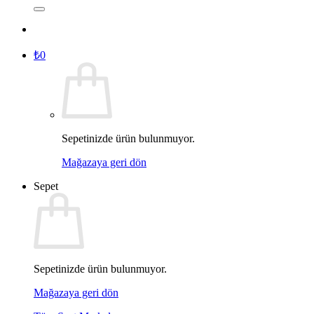
₺
0
Sepetinizde ürün bulunmuyor.
Mağazaya geri dön
Sepet
Sepetinizde ürün bulunmuyor.
Mağazaya geri dön