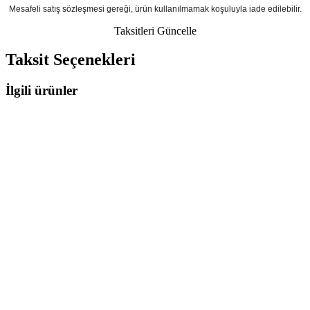
Mesafeli satış sözleşmesi gereği, ürün kullanılmamak koşuluyla iade edilebilir.
Taksitleri Güncelle
Taksit Seçenekleri
İlgili ürünler