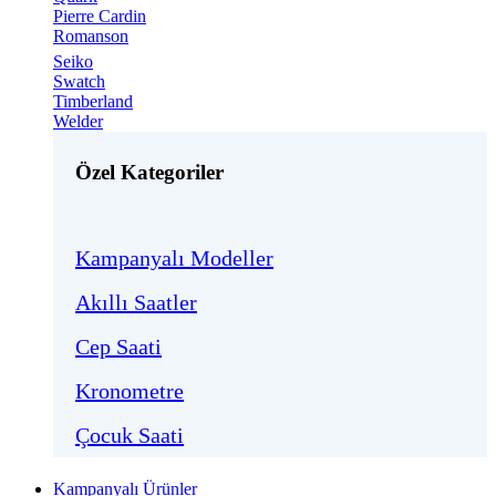
Pierre Cardin
Romanson
Seiko
Swatch
Timberland
Welder
Özel Kategoriler
Kampanyalı Modeller
Akıllı Saatler
Cep Saati
Kronometre
Çocuk Saati
Kampanyalı Ürünler