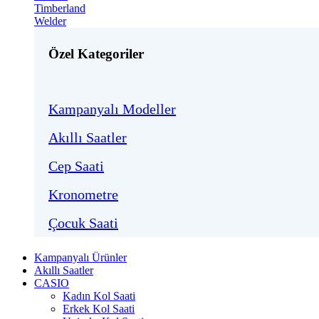
Timberland
Welder
Özel Kategoriler
Kampanyalı Modeller
Akıllı Saatler
Cep Saati
Kronometre
Çocuk Saati
Kampanyalı Ürünler
Akıllı Saatler
CASIO
Kadın Kol Saati
Erkek Kol Saati