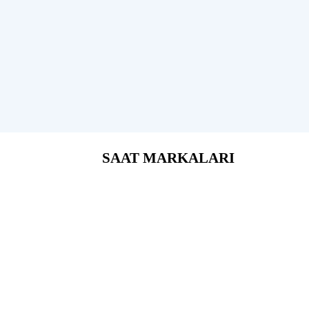
SAAT MARKALARI