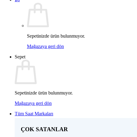
Sepetinizde ürün bulunmuyor.
Mağazaya geri dön
Sepet
Sepetinizde ürün bulunmuyor.
Mağazaya geri dön
Tüm Saat Markaları
ÇOK SATANLAR