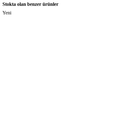
Stokta olan benzer ürünler
Yeni