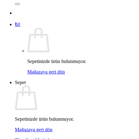
₺
0
Sepetinizde ürün bulunmuyor.
Mağazaya geri dön
Sepet
Sepetinizde ürün bulunmuyor.
Mağazaya geri dön