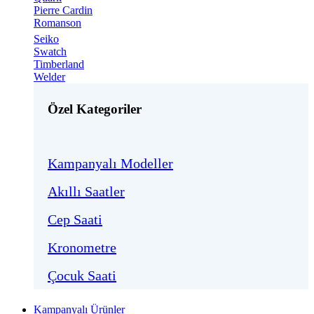
Pierre Cardin
Romanson
Seiko
Swatch
Timberland
Welder
Özel Kategoriler
Kampanyalı Modeller
Akıllı Saatler
Cep Saati
Kronometre
Çocuk Saati
Kampanyalı Ürünler