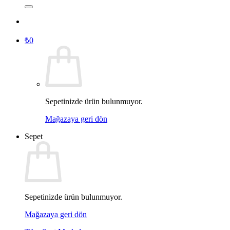
₺
0
Sepetinizde ürün bulunmuyor.
Mağazaya geri dön
Sepet
Sepetinizde ürün bulunmuyor.
Mağazaya geri dön