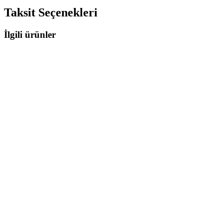
Taksit Seçenekleri
İlgili ürünler