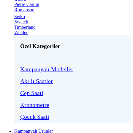
Pierre Cardin
Romanson
Seiko
Swatch
Timberland
Welder
Özel Kategoriler
Kampanyalı Modeller
Akıllı Saatler
Cep Saati
Kronometre
Çocuk Saati
Kampanyalı Ürünler