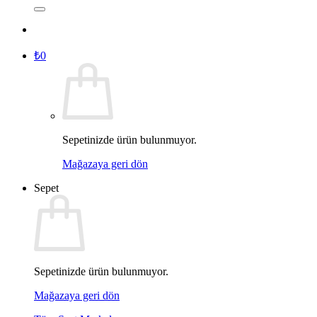
₺
0
Sepetinizde ürün bulunmuyor.
Mağazaya geri dön
Sepet
Sepetinizde ürün bulunmuyor.
Mağazaya geri dön