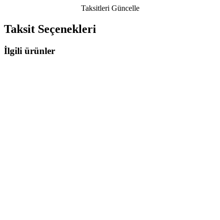
Taksitleri Güncelle
Taksit Seçenekleri
İlgili ürünler