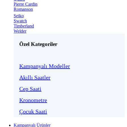
Pierre Cardin
Romanson
Seiko
Swatch
Timberland
Welder
Özel Kategoriler
Kampanyalı Modeller
Akıllı Saatler
Cep Saati
Kronometre
Çocuk Saati
Kampanyalı Ürünler