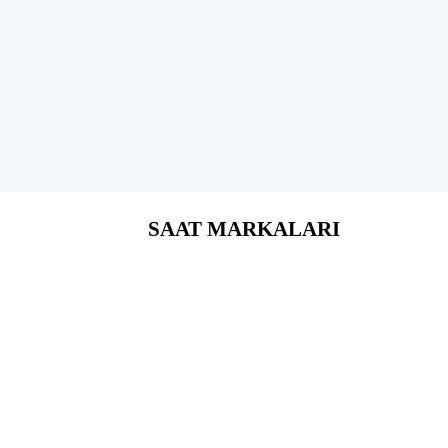
SAAT MARKALARI