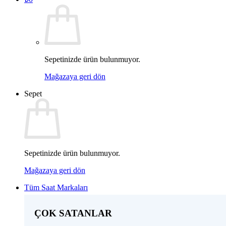
Sepetinizde ürün bulunmuyor.
Mağazaya geri dön
Sepet
Sepetinizde ürün bulunmuyor.
Mağazaya geri dön
Tüm Saat Markaları
ÇOK SATANLAR