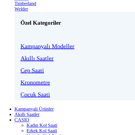
Timberland
Welder
Özel Kategoriler
Kampanyalı Modeller
Akıllı Saatler
Cep Saati
Kronometre
Çocuk Saati
Kampanyalı Ürünler
Akıllı Saatler
CASIO
Kadın Kol Saati
Erkek Kol Saati