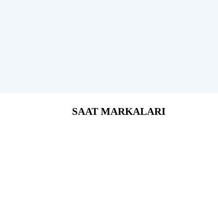
SAAT MARKALARI