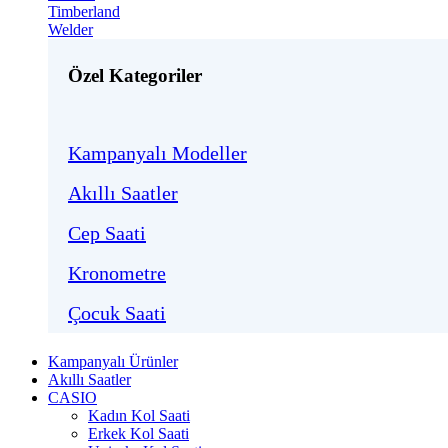
Timberland
Welder
Özel Kategoriler
Kampanyalı Modeller
Akıllı Saatler
Cep Saati
Kronometre
Çocuk Saati
Kampanyalı Ürünler
Akıllı Saatler
CASIO
Kadın Kol Saati
Erkek Kol Saati