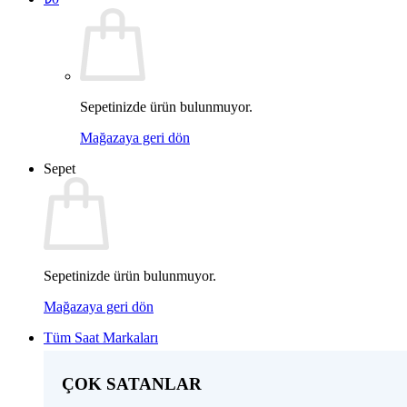
Sepetinizde ürün bulunmuyor.
Mağazaya geri dön
Sepet
Sepetinizde ürün bulunmuyor.
Mağazaya geri dön
Tüm Saat Markaları
ÇOK SATANLAR