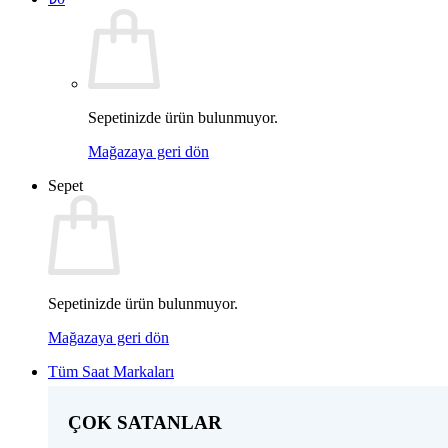
Sepetinizde ürün bulunmuyor.
Mağazaya geri dön
Sepet
Sepetinizde ürün bulunmuyor.
Mağazaya geri dön
Tüm Saat Markaları
ÇOK SATANLAR