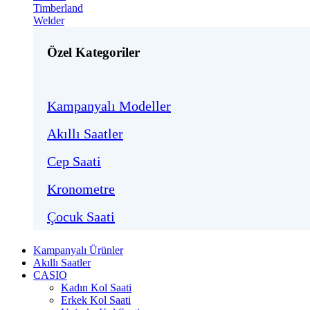
Timberland
Welder
Özel Kategoriler
Kampanyalı Modeller
Akıllı Saatler
Cep Saati
Kronometre
Çocuk Saati
Kampanyalı Ürünler
Akıllı Saatler
CASIO
Kadın Kol Saati
Erkek Kol Saati