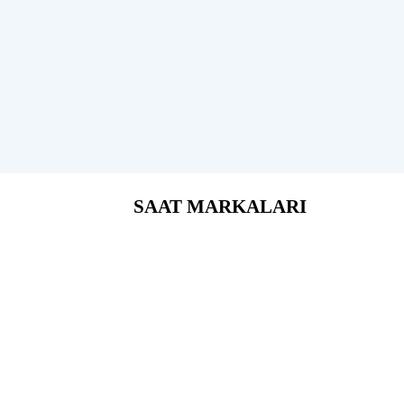
SAAT MARKALARI